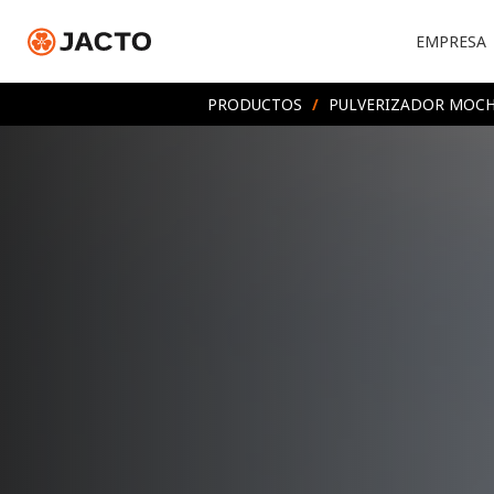
EMPRESA
PRODUCTOS
/
PULVERIZADOR MOCHI