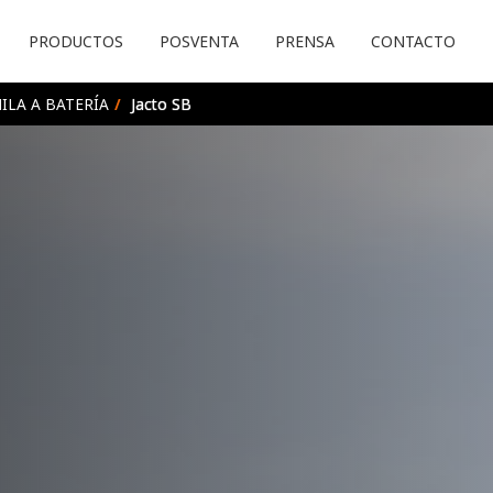
PRODUCTOS
POSVENTA
PRENSA
CONTACTO
LA A BATERÍA
/
Jacto SB