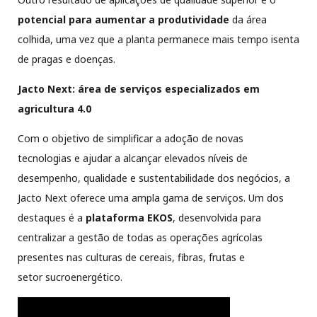
potencial para aumentar a produtividade
da área
colhida, uma vez que a planta permanece mais tempo isenta
de pragas e doenças.
Jacto Next: área de serviços especializados em
agricultura 4.0
Com o objetivo de simplificar a adoção de novas
tecnologias e ajudar a alcançar elevados níveis de
desempenho, qualidade e sustentabilidade dos negócios, a
Jacto Next oferece uma ampla gama de serviços. Um dos
destaques é a
plataforma EKOS
, desenvolvida para
centralizar a gestão de todas as operações agrícolas
presentes nas culturas de cereais, fibras, frutas e
setor sucroenergético.