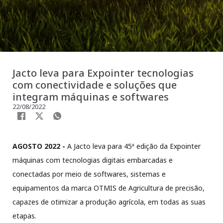
Jacto leva para Expointer tecnologias
com conectividade e soluções que
integram máquinas e softwares
22/08/2022
AGOSTO 2022 -
A Jacto leva para 45ª edição da Expointer
máquinas com tecnologias digitais embarcadas e
conectadas por meio de softwares, sistemas e
equipamentos da marca OTMIS de Agricultura de precisão,
capazes de otimizar a produção agrícola, em todas as suas
etapas.