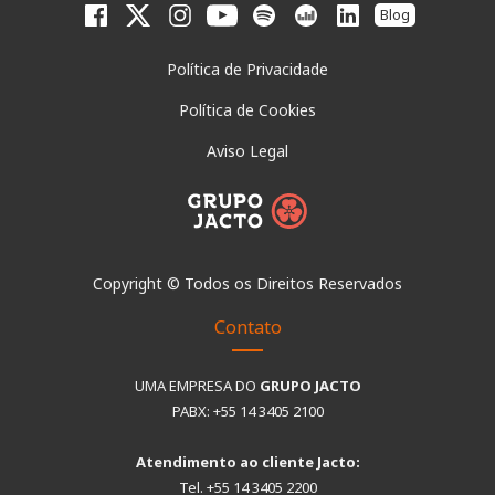
Blog
Política de Privacidade
Política de Cookies
Aviso Legal
Copyright © Todos os Direitos Reservados
Contato
UMA EMPRESA DO
GRUPO JACTO
PABX: +55 14 3405 2100
Atendimento ao cliente Jacto:
Tel. +55 14 3405 2200