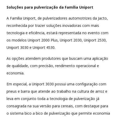
Soluções para pulverização da Família Uniport
A Família Uniport, de pulverizadores automotrizes da Jacto,
reconhecida por trazer soluções inovadoras com mais
tecnologia e eficiência, estará representada no evento com
os modelos Uniport 2000 Plus, Uniport 2030, Uniport 2530,
Uniport 3030 e Uniport 4530.
As opções atendem produtores que buscam uma aplicação
de qualidade, com precisão, rendimento operacional e
economia.
Em especial, a Uniport 3030 possui uma configuração com
pneus e barra que atende ao trabalho na cultura de arroz e
leva em conjunto toda a tecnologia de pulverização já
consagrada na sua versão para cereais, com destaque para
o sistema bico a bico de pulverização que permite economia