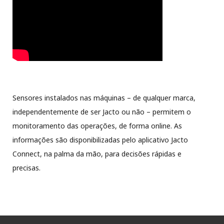
Sensores instalados nas máquinas – de qualquer marca,
independentemente de ser Jacto ou não – permitem o
monitoramento das operações, de forma online. As
informações são disponibilizadas pelo aplicativo Jacto
Connect, na palma da mão, para decisões rápidas e
precisas.