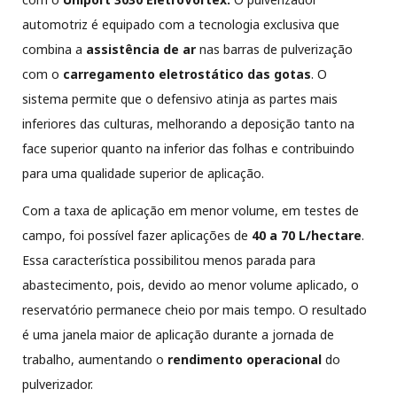
automotriz
é equipado com a tecnologia exclusiva
que
combina a
assistência de ar
nas barras de pulverização
com o
carregamento eletrostático das gotas
. O
sistema permite que o defensivo atinja as partes mais
inferiores das culturas, melhorando a deposição tanto na
face superior quanto na inferior das folhas e contribuindo
para uma qualidade superior de aplicação.
Com a taxa de aplicação em menor volume, em testes de
campo, foi possível fazer aplicações de
40 a 70 L/hectare
.
Essa característica possibilitou menos parada para
abastecimento, pois, devido ao menor volume aplicado, o
reservatório permanece cheio por mais tempo. O resultado
é uma janela maior de aplicação durante a jornada de
trabalho, aumentando o
rendimento operacional
do
pulverizador.