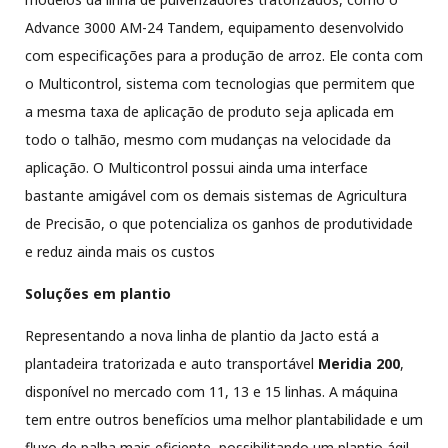
Advance 3000 AM-24 Tandem, equipamento desenvolvido
com especificações para a produção de arroz. Ele conta com
o Multicontrol, sistema com tecnologias que permitem que
a mesma taxa de aplicação de produto seja aplicada em
todo o talhão, mesmo com mudanças na velocidade da
aplicação. O Multicontrol possui ainda uma interface
bastante amigável com os demais sistemas de Agricultura
de Precisão, o que potencializa os ganhos de produtividade
e reduz ainda mais os custos
Soluções em plantio
Representando a nova linha de plantio da Jacto está a
plantadeira tratorizada e auto transportável
Meridia 200
,
disponível no mercado com 11, 13 e 15 linhas. A máquina
tem entre outros benefícios uma melhor plantabilidade e um
fluxo de palha mais eficiente, possibilitando um plantio ágil,