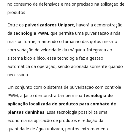
no consumo de defensivos e maior precisão na aplicação de
produtos
Entre os
pulverizadores Uniport,
haverá a demonstração
da
tecnologia
PWM
, que permite uma pulverização ainda
mais uniforme, mantendo o tamanho das gotas mesmo
com variação de velocidade da máquina. Integrada ao
sistema bico a bico, essa tecnologia faz a gestão
automática da operação, sendo acionada somente quando
necessária.
Em conjunto com o sistema de pulverização com controle
PWM, a Jacto demonstra também sua
tecnologia de
aplicação localizada de produtos para combate de
plantas daninhas
. Essa tecnologia possibilita uma
economia na aplicação de produtos e redução da
quantidade de água utilizada, pontos extremamente