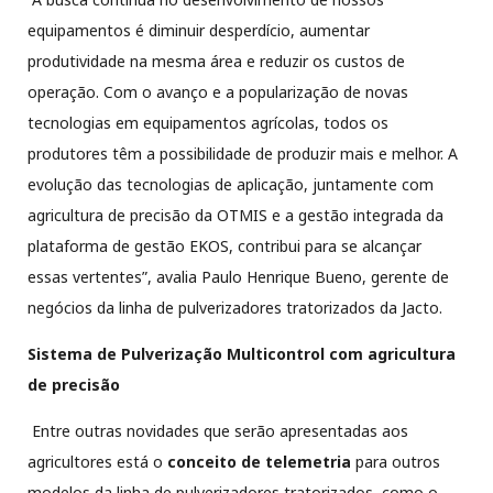
equipamentos é diminuir desperdício, aumentar
produtividade na mesma área e reduzir os custos de
operação. Com o avanço e a popularização de novas
tecnologias em equipamentos agrícolas, todos os
produtores têm a possibilidade de produzir mais e melhor. A
evolução das tecnologias de aplicação, juntamente com
agricultura de precisão da OTMIS e a gestão integrada da
plataforma de gestão EKOS, contribui para se alcançar
essas vertentes”, avalia Paulo Henrique Bueno, gerente de
negócios da linha de pulverizadores tratorizados da Jacto.
Sistema de Pulverização Multicontrol com agricultura
de precisão
Entre outras novidades que serão apresentadas aos
agricultores está o
conceito de
telemetria
para outros
modelos da linha de pulverizadores tratorizados, como o